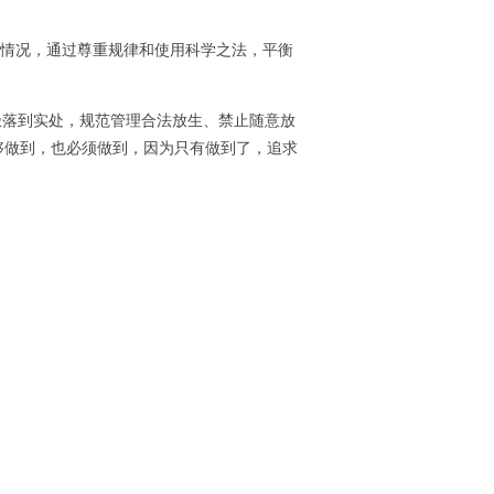
的情况，通过尊重规律和使用科学之法，平衡
落到实处，规范管理合法放生、禁止随意放
够做到，也必须做到，因为只有做到了，追求