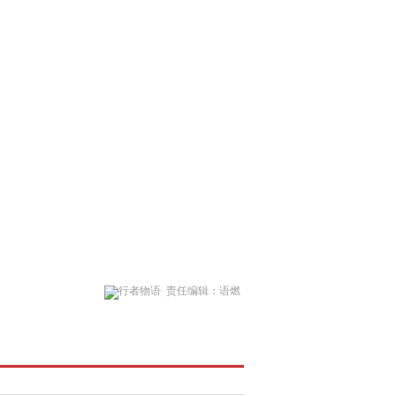
责任编辑：语燃