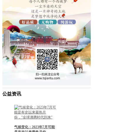
公益资讯
气候变化：2023年7月可能