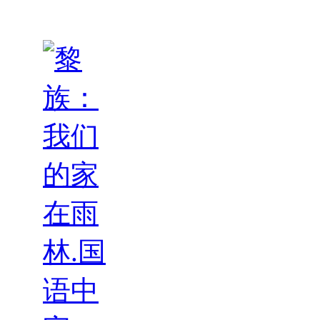
拜 Wild