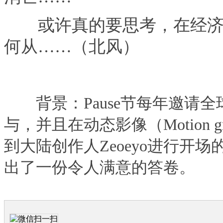
或许真的要思考，在经济、
何从……（北风）
背景：Pause节每年邀请全
与，并且在动态影像（Motion 
到大陆创作人Zeoeyo进行开场
出了一份令人满意的答卷。