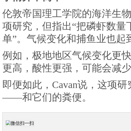
伦敦帝国理工学院的海洋生物地球
项研究，但指出“把磷虾数量
单”。气候变化和捕鱼业也起
例如，极地地区气候变化更
更高，酸性更强，可能会减
即便如此，Cavan说，这项
——和它们的粪便。