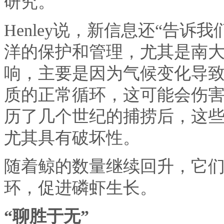
研究。
Henley说，新信息还“告
洋的保护和管理，尤其是南大
响，主要是因为气候变化导
质的正常循环，这可能会伤
历了几个世纪的捕捞后，这
尤其具有破坏性。
随着鲸的数量继续回升，它
环，促进磷虾生长。
“聊胜于无”