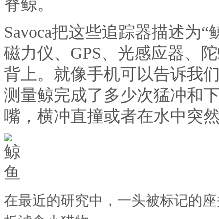
脊鲸。
Savoca把这些追踪器描述为“
磁力仪、GPS、光感应器、
背上。就像手机可以告诉我们一
测量鲸完成了多少次猛冲和
嘴，横冲直撞或者在水中突
在最近的研究中，一头被标记的座