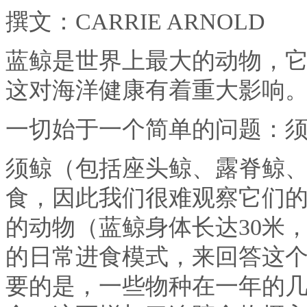
撰文：CARRIE ARNOLD
蓝鲸是世界上最大的动物，它
这对海洋健康有着重大影响
一切始于一个简单的问题：
须鲸（包括座头鲸、露脊鲸
食，因此我们很难观察它们
的动物（蓝鲸身体长达30米
的日常进食模式，来回答这
要的是，一些物种在一年的