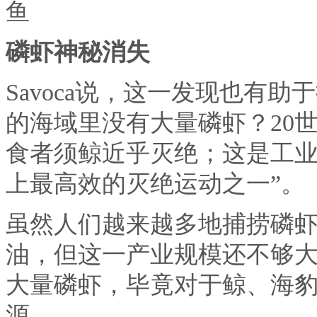
磷虾神秘消失
Savoca说，这一发现也有
的海域里没有大量磷虾？20
食者须鲸近乎灭绝；这是工业捕
上最高效的灭绝运动之一”。
虽然人们越来越多地捕捞磷
油，但这一产业规模还不够
大量磷虾，毕竟对于鲸、海
源。