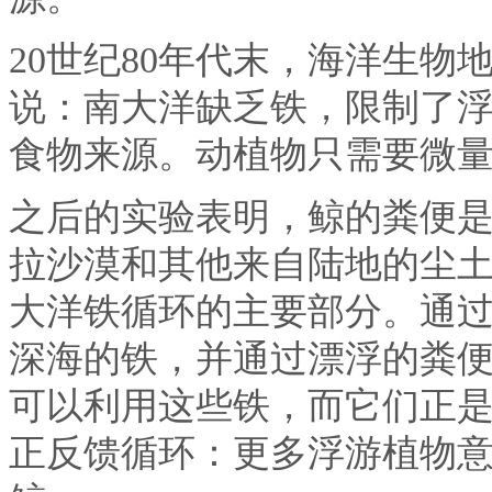
20世纪80年代末，海洋生物地球
说：南大洋缺乏铁，限制了
食物来源。动植物只需要微
之后的实验表明，鲸的粪便
拉沙漠和其他来自陆地的尘
大洋铁循环的主要部分。通
深海的铁，并通过漂浮的粪
可以利用这些铁，而它们正
正反馈循环：更多浮游植物