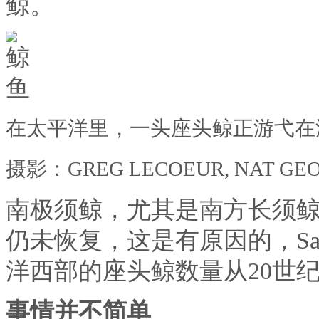
鲸。
在太平洋里，一头座头鲸正游弋在
摄影：GREG LECOEUR, NAT GEO
南极须鲸，尤其是南方长须
仍未恢复，这是有原因的，Sa
洋西部的座头鲸数量从20世纪中
事情并不简单