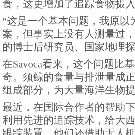
食，这更增加了追踪食物摄
“这是一个基本问题，我原以为
案，但事实上没有人测量过，
的博士后研究员、国家地理探险家M
在Savoca看来，这个问题
奇。须鲸的食量与排泄量成
组成部分，为大量海洋生物
最近，在国际合作者的帮助下，
利用先进的追踪技术，给大
跟踪装置。他们还借助无人