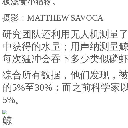
板滤食小猎物。
摄影：MATTHEW SAVOCA
研究团队还利用无人机测量
中获得的水量；用声纳测量
每次猛冲会吞下多少类似磷
综合所有数据，他们发现，
的5%至30%；而之前科学
5%。