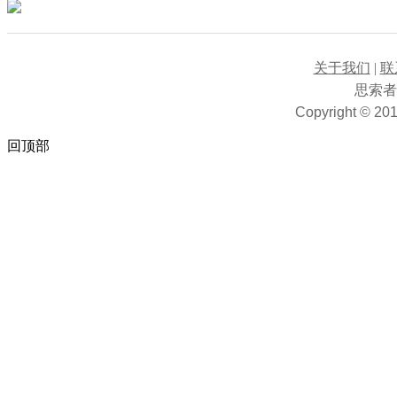
漫谈公序良俗
关于我们
|
联
思索
Copyright © 201
回顶部