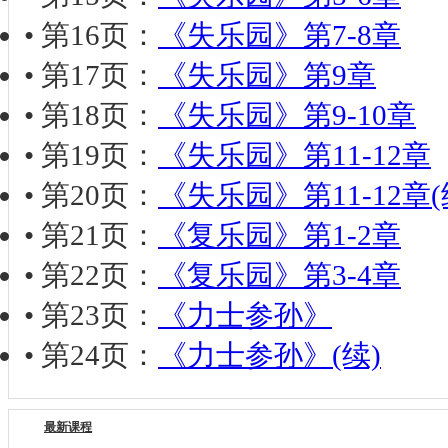
• 第16页：
《失乐园》第7-8章
• 第17页：
《失乐园》第9章
• 第18页：
《失乐园》第9-10章
• 第19页：
《失乐园》第11-12章
• 第20页：
《失乐园》第11-12章(
• 第21页：
《复乐园》第1-2章
• 第22页：
《复乐园》第3-4章
• 第23页：
《力士参孙》
• 第24页：
《力士参孙》(续)
最新课程