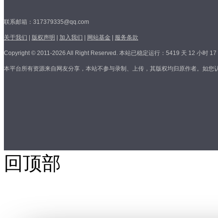
联系邮箱：317379335@qq.com
关于我们
|
版权声明
|
加入我们
|
网站基金
|
服务条款
Copyright © 2011-2026 All Right Reserved.
本站已稳定运行：5419 天 12 小时 17 
本平台所有资源来自网友分享，本站不参与录制、上传，其版权均归原作者。如您
回顶部