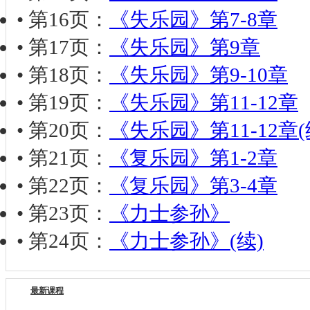
• 第16页：
《失乐园》第7-8章
• 第17页：
《失乐园》第9章
• 第18页：
《失乐园》第9-10章
• 第19页：
《失乐园》第11-12章
• 第20页：
《失乐园》第11-12章(
• 第21页：
《复乐园》第1-2章
• 第22页：
《复乐园》第3-4章
• 第23页：
《力士参孙》
• 第24页：
《力士参孙》(续)
最新课程