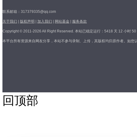
联系邮箱：317379335@qq.com
关于我们
|
版权声明
|
加入我们
|
网站基金
|
服务条款
Copyright © 2011-2026 All Right Reserved.
本站已稳定运行：5418 天 12 小时 50 
本平台所有资源来自网友分享，本站不参与录制、上传，其版权均归原作者。如您
回顶部