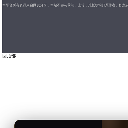
本平台所有资源来自网友分享，本站不参与录制、上传，其版权均归原作者。如您
回顶部