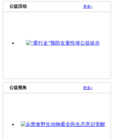
公益活动
更多»
“爱行走”预防女童性侵公益徒步
公益视角
更多»
从禁食野生动物看全民生态意识觉醒