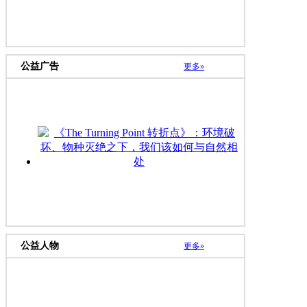
公益广告
更多»
《The Turning Point 转折点》：环境破坏、
公益人物
更多»