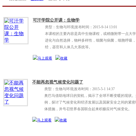
可汗学院公开课：生物学
类型：生物与环境
|
发布时间：2015-9-14 13:01
本课程的主要内容是高中生物课程，或稍微附带一点大学
进化与自然选择，物种多样性，细菌与病菌，细胞呼吸，
经，器官和人体几大系统等。
不能再忽视气候变化问题了
类型：生物与环境
|
发布时间：2015-5-1 14:37
奥巴马借助地球日的契机，揭示了全球不断变暖的现状。
例，探讨了气候变化和经济发展以及国家安全之间的紧密
体措施，并号召世界各国联合起来积极应对气候变化。