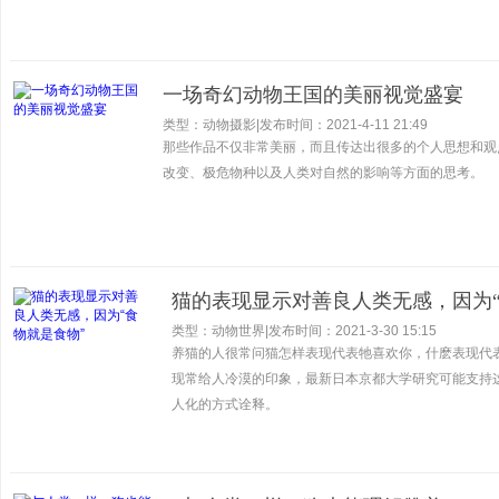
一场奇幻动物王国的美丽视觉盛宴
类型：动物摄影
|
发布时间：2021-4-11 21:49
那些作品不仅非常美丽，而且传达出很多的个人思想和观
改变、极危物种以及人类对自然的影响等方面的思考。
猫的表现显示对善良人类无感，因为“
类型：动物世界
|
发布时间：2021-3-30 15:15
养猫的人很常问猫怎样表现代表牠喜欢你，什麽表现代
现常给人冷漠的印象，最新日本京都大学研究可能支持
人化的方式诠释。