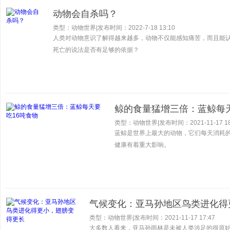
动物会自杀吗？
类型：动物世界
|
发布时间：2022-7-18 13:10
人类对动物意识了解得越来越多，动物不仅能感知痛苦，而且能
死亡的说法是否有足够的依据？
鲸的食量猛增三倍：蓝鲸每天
类型：动物世界
|
发布时间：2021-11-17 18
蓝鲸是世界上最大的动物，它们每天消耗的
健康有着重大影响。
气候变化：亚马孙地区鸟类进化得
类型：动物世界
|
发布时间：2021-11-17 17:47
大多数人看来，亚马孙雨林是未被人类涉足的很原