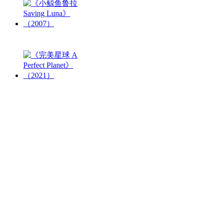
《小鲸鱼鲁拉 Saving
Luna》（2007）
《完美星球 A Perfect
Planet》（2021）