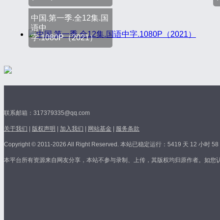
中国.第一季.全12集.国
语中
字.1080P（2021）
联系邮箱：317379335@qq.com
关于我们
|
版权声明
|
加入我们
|
网站基金
|
服务条款
Copyright © 2011-2026 All Right Reserved.
本站已稳定运行：5419 天 12 小时 58 
本平台所有资源来自网友分享，本站不参与录制、上传，其版权均归原作者。如您