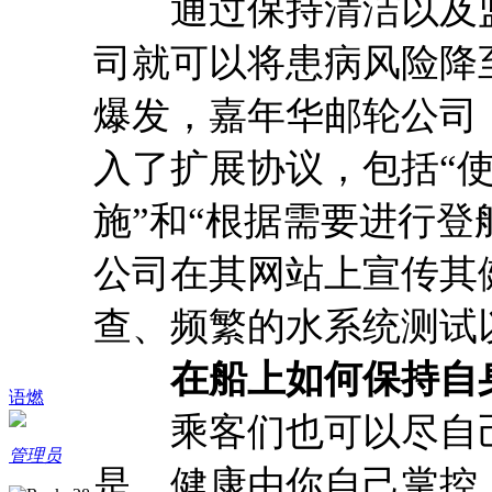
通过保持清洁以及监
司就可以将患病风险降
爆发，嘉年华邮轮公司
入了扩展协议，包括“
施”和“根据需要进行登
公司在其网站上宣传其
查、频繁的水系统测试
在船上如何保持自
语燃
乘客们也可以尽自己
管理员
是，健康由你自己掌控。”