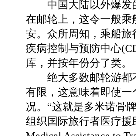
中国大陆以外爆发的最大
在邮轮上，这令一般乘
安。众所周知，乘船旅
疾病控制与预防中心(C
库，并按年份分了类。
绝大多数邮轮游都不
有限，这意味着即使一
况。“这就是多米诺骨
组织国际旅行者医疗援助协会(Int
Medical Assistance to