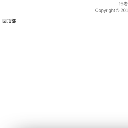
行
Copyright © 201
回顶部