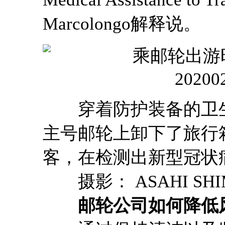
Marcolongo解释说。
穿着防护装备的卫生
主号邮轮上卸下了旅行
客，在检测出新型冠状
摄影： ASAHI SHIMB
邮轮公司如何降低