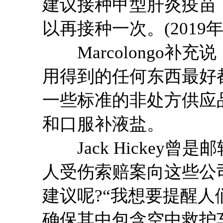
建议接种甲型肝炎疫苗
以再接种一次。(201
Marcolongo补
用得到的任何东西最好
一些标准的非处方供应品，
和口服补液盐。
Jack Hickey曾
人受伤索赔案向这些公
建议呢?“我想要提醒
确保其中包含空中救护