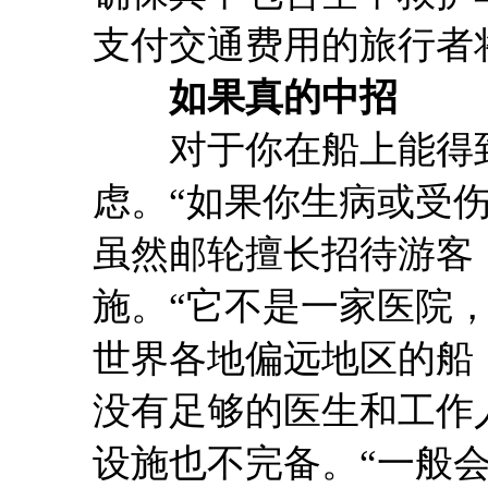
支付交通费用的旅行者
如果真的中招
对于你在船上能得到
虑。“如果你生病或受伤了
虽然邮轮擅长招待游客
施。“它不是一家医院，而
世界各地偏远地区的船，
没有足够的医生和工作
设施也不完备。“一般