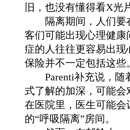
旧，也没有懂得看X光
隔离期间，人们要在
客们可能出现心理健康
症的人往往更容易出现心理
保险并不一定包括这些
Parenti补充说，
式了解的加深，可能会
在医院里，医生可能会
的“呼吸隔离”房间。