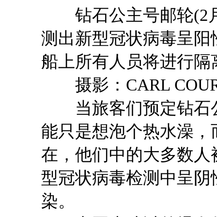
钻石公主号邮轮(2月
测出新型冠状病毒呈阳
船上所有人员将进行隔
摄影：CARL COURT,
当旅客们预定钻石公
能只是想泡个热水澡，
在，他们中的大多数人
型冠状病毒检测中呈阴
染。