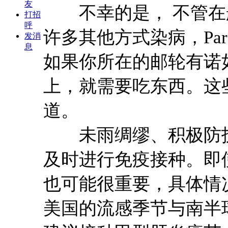
友
不幸的是， 不管在
打招
呼
许多其他方式染病，Par
发消
息
如果你所在的邮轮有诺
上，就需要吃东西。这
道。
未雨绸缪、积极防护
及时进行免疫接种。即
也可能很重要，具体情
美国的流感季节与南半球正