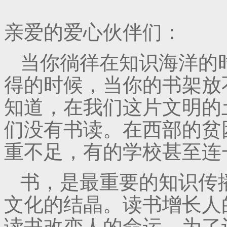
亲爱的爱心伙伴们：
当你徜徉在知识海洋的
得的时候，当你的书架放
知道，在我们这片文明的
们没有书读。在西部的贫
重不足，有的学校甚至连
书，是最重要的知识传
文化的结晶。读书增长人
读书改变人的命运。为了