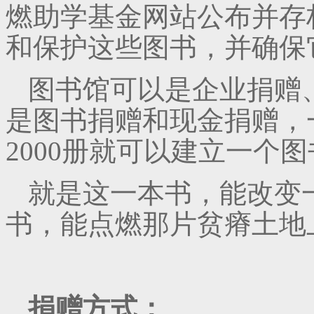
燃助学基金网站公布并存
和保护这些图书，并确保
图书馆可以是企业捐赠
是图书捐赠和现金捐赠，一
2000册就可以建立一个
就是这一本书，能改变
书，能点燃那片贫瘠土地
捐赠方式：