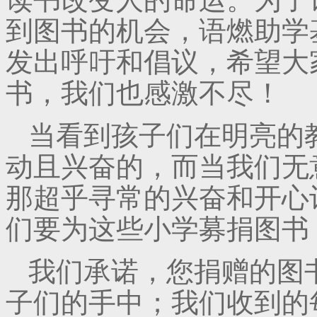
到图书的机会，语燃助学
发出呼吁和倡议，希望大
书，我们也感激不尽！
当看到孩子们在明亮的
动且兴奋的，而当我们无
那超乎寻常的兴奋和开心
们要为这些小学募捐图书
我们承诺，您捐赠的图
子们的手中；我们收到的