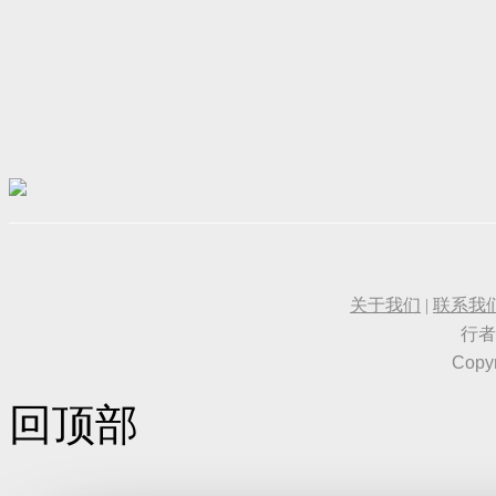
关于我们
|
联系我
行
Copyr
回顶部